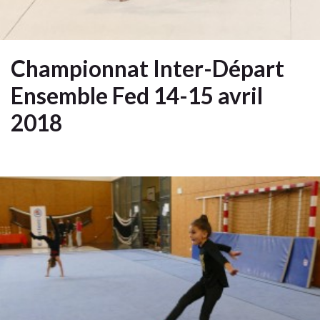
Championnat Inter-Départ
Ensemble Fed 14-15 avril
2018