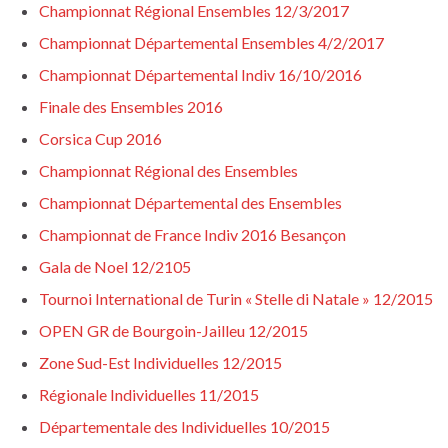
Championnat Régional Ensembles 12/3/2017
Championnat Départemental Ensembles 4/2/2017
Championnat Départemental Indiv 16/10/2016
Finale des Ensembles 2016
Corsica Cup 2016
Championnat Régional des Ensembles
Championnat Départemental des Ensembles
Championnat de France Indiv 2016 Besançon
Gala de Noel 12/2105
Tournoi International de Turin « Stelle di Natale » 12/2015
OPEN GR de Bourgoin-Jailleu 12/2015
Zone Sud-Est Individuelles 12/2015
Régionale Individuelles 11/2015
Départementale des Individuelles 10/2015