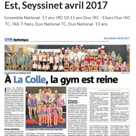
Est, Seyssinet avril 2017
Ensemble National -17 ans IRD 10-11 ans Duo IRC -13ans Duo IRC
TC, IRA 7-9ans, Duo National TC, Duo National -13 ans