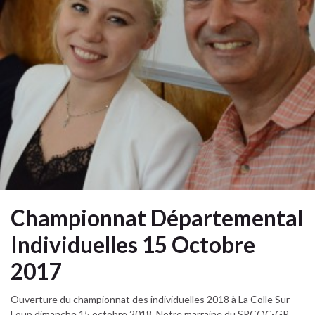
Championnat Départemental
Individuelles 15 Octobre
2017
Ouverture du championnat des individuelles 2018 à La Colle Sur
Loup dimanche 15 octobre 2018. Notre marraine du SPCOC-GR,