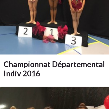
Championnat Départemental
Indiv 2016