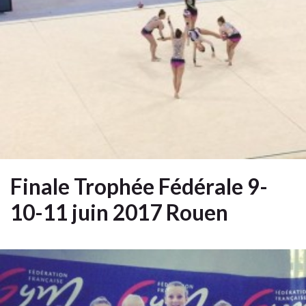
Finale Trophée Fédérale 9-
10-11 juin 2017 Rouen