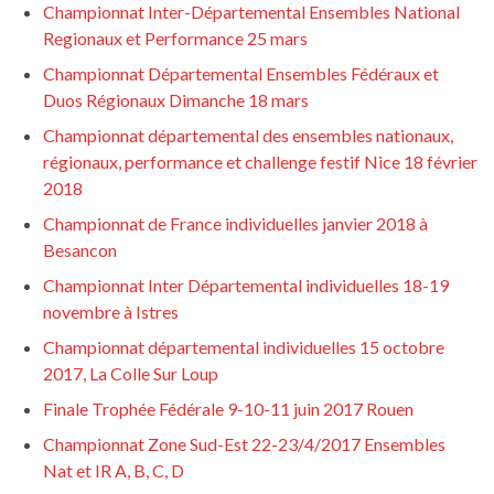
Championnat Inter-Départemental Ensembles National
Regionaux et Performance 25 mars
Championnat Départemental Ensembles Fédéraux et
Duos Régionaux Dimanche 18 mars
Championnat départemental des ensembles nationaux,
régionaux, performance et challenge festif Nice 18 février
2018
Championnat de France individuelles janvier 2018 à
Besancon
Championnat Inter Départemental individuelles 18-19
novembre à Istres
Championnat départemental individuelles 15 octobre
2017, La Colle Sur Loup
Finale Trophée Fédérale 9-10-11 juin 2017 Rouen
Championnat Zone Sud-Est 22-23/4/2017 Ensembles
Nat et IR A, B, C, D