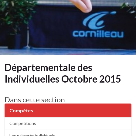
Départementale des
Individuelles Octobre 2015
Dans cette section
Compètes
Compétitions
Les palmarès individuels