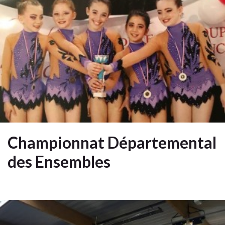
Championnat Départemental
des Ensembles