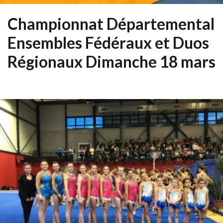
Championnat Départemental
Ensembles Fédéraux et Duos
Régionaux Dimanche 18 mars