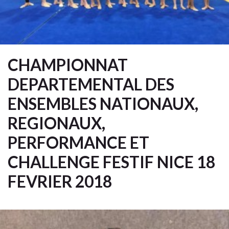
CHAMPIONNAT
DEPARTEMENTAL DES
ENSEMBLES NATIONAUX,
REGIONAUX,
PERFORMANCE ET
CHALLENGE FESTIF NICE 18
FEVRIER 2018