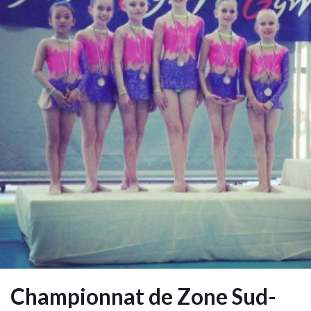
Championnat de Zone Sud-