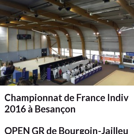
Championnat de France Indiv
2016 à Besançon
OPEN GR de Bourgoin-Jailleu