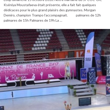
Kséniya Moustafaeva était présente, elle a fait fait quelques
dédicaces pour le plus grand plaisirs des gymnastes. Morgan
Demiro, champion Trampo l’accompagnait. palmares de 12h
palmares de 15h Palmares de 19h La …