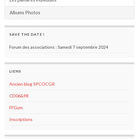
Albums Photos
SAVE THE DATE !
Forum des associations : Samedi 7 septembre 2024
LIENS
Ancien blog SPCOCGR
CD06&98
FFGym
Inscriptions