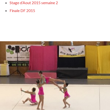
Stage d’Aout 2015 semaine 2
Finale DF 2015