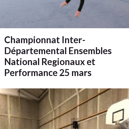
Championnat Inter-
Départemental Ensembles
National Regionaux et
Performance 25 mars