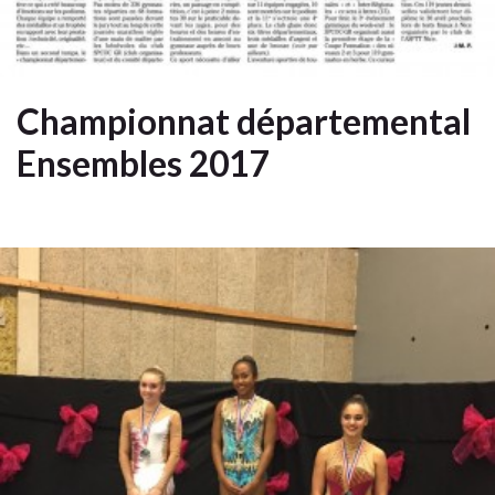
Championnat départemental
Ensembles 2017