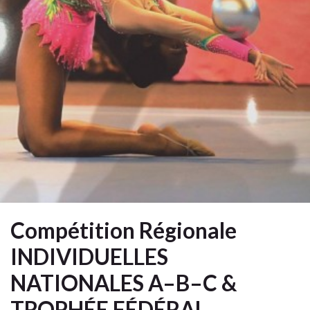
Compétition Régionale
INDIVIDUELLES
NATIONALES A–B–C &
TROPHÉE FÉDÉRAL