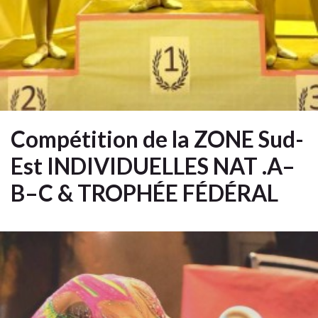
Compétition de la ZONE Sud-
Est INDIVIDUELLES NAT .A–
B–C & TROPHÉE FÉDÉRAL