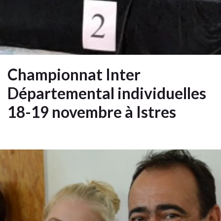
Championnat Inter
Départemental individuelles
18-19 novembre à Istres