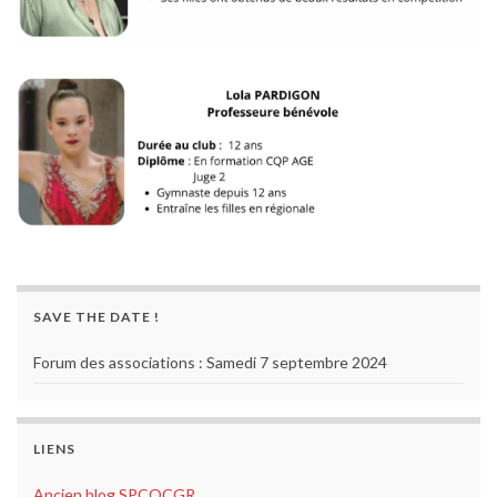
SAVE THE DATE !
Forum des associations : Samedi 7 septembre 2024
LIENS
Ancien blog SPCOCGR