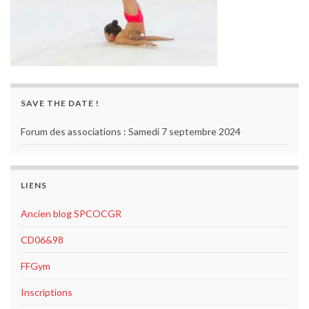
SAVE THE DATE !
Forum des associations : Samedi 7 septembre 2024
LIENS
Ancien blog SPCOCGR
CD06&98
FFGym
Inscriptions