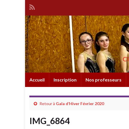
Cl
Accueil
Inscription
Nos professeurs
Retour à
Gala d’Hiver Février 2020
IMG_6864