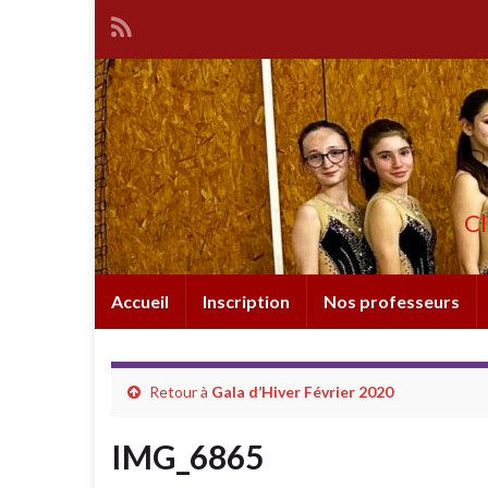
Cl
Accueil
Inscription
Nos professeurs
Retour à
Gala d’Hiver Février 2020
IMG_6865