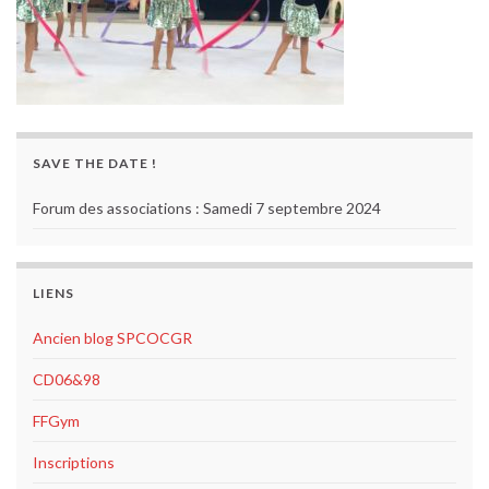
SAVE THE DATE !
Forum des associations : Samedi 7 septembre 2024
LIENS
Ancien blog SPCOCGR
CD06&98
FFGym
Inscriptions