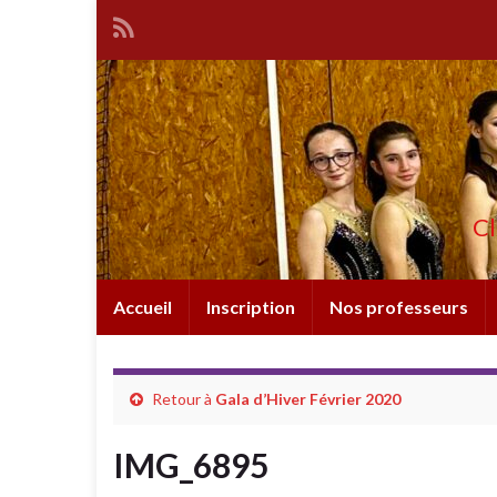
Cl
Accueil
Inscription
Nos professeurs
Retour à
Gala d’Hiver Février 2020
IMG_6895