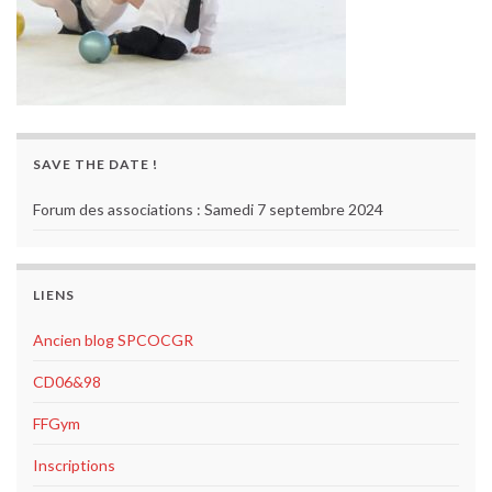
SAVE THE DATE !
Forum des associations : Samedi 7 septembre 2024
LIENS
Ancien blog SPCOCGR
CD06&98
FFGym
Inscriptions