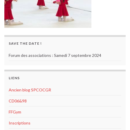
SAVE THE DATE !
Forum des associations : Samedi 7 septembre 2024
LIENS
Ancien blog SPCOCGR
CD06&98
FFGym
Inscriptions