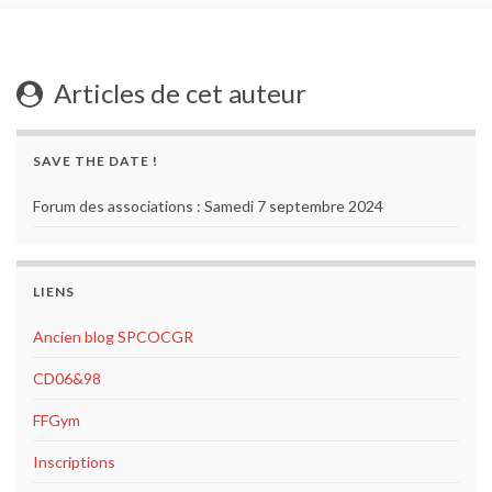
Articles de cet auteur
SAVE THE DATE !
Forum des associations : Samedi 7 septembre 2024
LIENS
Ancien blog SPCOCGR
CD06&98
FFGym
Inscriptions